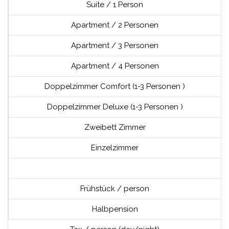
Suite / 1 Person
Apartment / 2 Personen
Apartment / 3 Personen
Apartment / 4 Personen
Doppelzimmer Comfort (1-3 Personen )
Doppelzimmer Deluxe (1-3 Personen )
Zweibett Zimmer
Einzelzimmer
Frühstück / person
Halbpension