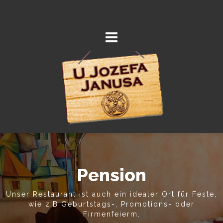
Pension
Unser Restaurant ist auch ein idealer Ort für Feste,
wie z.B Geburtstags-, Promotions- oder
Firmenfeierm.