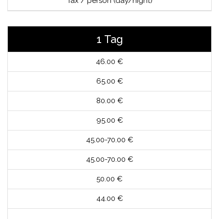
Tax / person (day/night)
1 Tag
46.00 €
65.00 €
80.00 €
95.00 €
45.00-70.00 €
45.00-70.00 €
50.00 €
44.00 €