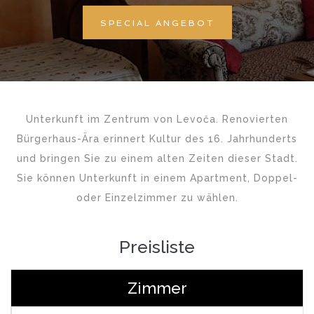
SPECIAL ANGEBOT
Unterkunft im Zentrum von Levoča. Renovierten
Bürgerhaus-Ära erinnert Kultur des 16. Jahrhunderts
und bringen Sie zu einem alten Zeiten dieser Stadt.
Sie können Unterkunft in einem Apartment, Doppel-
oder Einzelzimmer zu wählen.
Preisliste
Zimmer