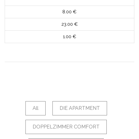
8.00 €
23.00 €
1.00 €
All
DIE APARTMENT
DOPPELZIMMER COMFORT