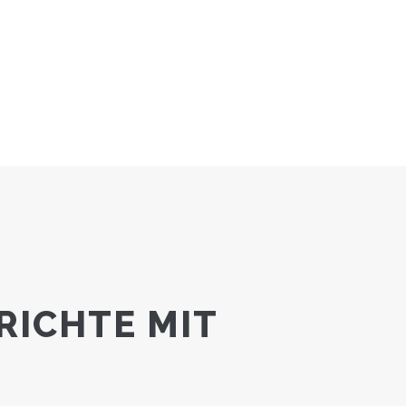
RICHTE MIT