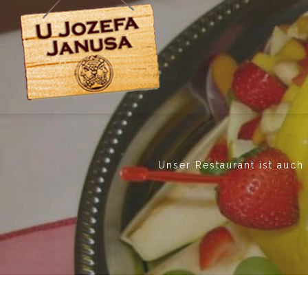
Unser Restaurant ist auch