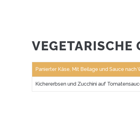
VEGETARISCHE 
Panierter Käse, Mit Beilage und Sauce nach 
Kichererbsen und Zucchini auf Tomatensau